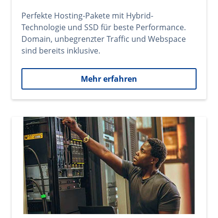
Perfekte Hosting-Pakete mit Hybrid-
Technologie und SSD für beste Performance.
Domain, unbegrenzter Traffic und Webspace
sind bereits inklusive.
Mehr erfahren