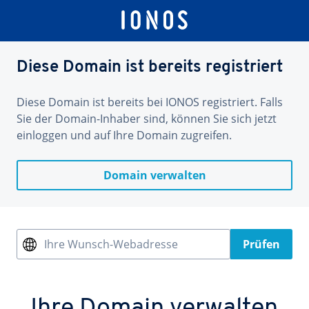
Diese Domain ist bereits registriert
Diese Domain ist bereits bei IONOS registriert. Falls
Sie der Domain-Inhaber sind, können Sie sich jetzt
einloggen und auf Ihre Domain zugreifen.
Domain verwalten
Ihre Wunsch-Webadresse
Prüfen