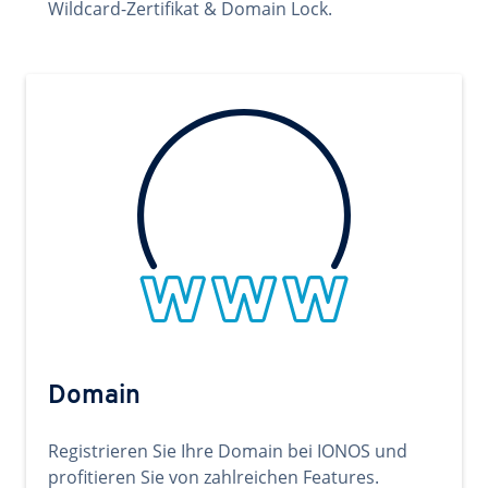
Wildcard-Zertifikat & Domain Lock.
Domain
Registrieren Sie Ihre Domain bei IONOS und
profitieren Sie von zahlreichen Features.