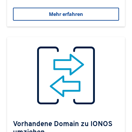
Mehr erfahren
Vorhandene Domain zu IONOS