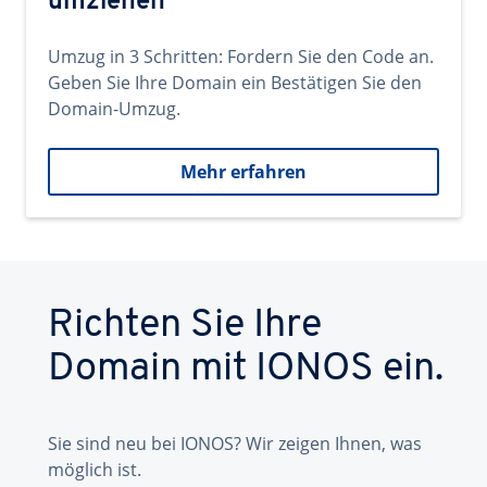
umziehen
Umzug in 3 Schritten: Fordern Sie den Code an.
Geben Sie Ihre Domain ein Bestätigen Sie den
Domain-Umzug.
Mehr erfahren
Richten Sie Ihre
Domain mit IONOS ein.
Sie sind neu bei IONOS? Wir zeigen Ihnen, was
möglich ist.