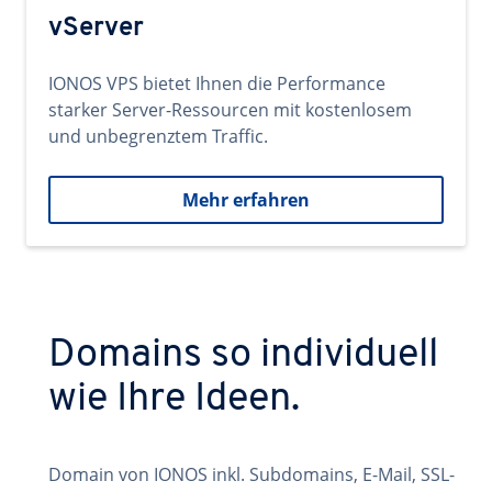
vServer
IONOS VPS bietet Ihnen die Performance
starker Server-Ressourcen mit kostenlosem
und unbegrenztem Traffic.
Mehr erfahren
Domains so individuell
wie Ihre Ideen.
Domain von IONOS inkl. Subdomains, E-Mail, SSL-