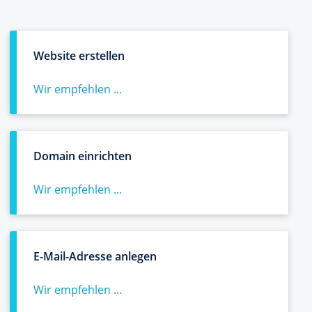
Website erstellen
Wir empfehlen ...
Domain einrichten
Wir empfehlen ...
E-Mail-Adresse anlegen
Wir empfehlen ...