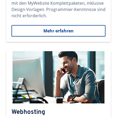
mit den MyWebsite Komplettpaketen, inklusive
Design-Vorlagen. Programmier-Kenntnisse sind
nicht erforderlich.
Mehr erfahren
Webhosting