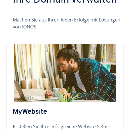
Ihre Domain verwalten
Machen Sie aus Ihren Ideen Erfolge mit Lösungen
von IONOS.
MyWebsite
Erstellen Sie Ihre erfolgreiche Website Selbst -