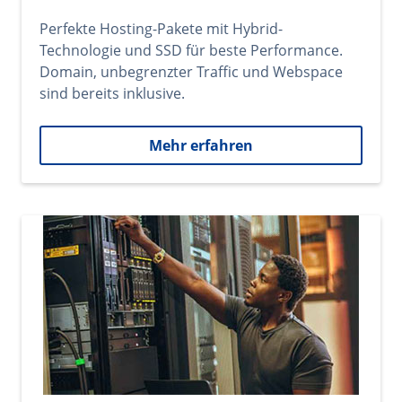
Perfekte Hosting-Pakete mit Hybrid-
Technologie und SSD für beste Performance.
Domain, unbegrenzter Traffic und Webspace
sind bereits inklusive.
Mehr erfahren