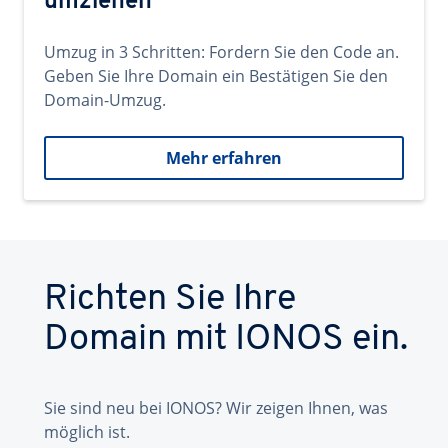
umziehen
Umzug in 3 Schritten: Fordern Sie den Code an.
Geben Sie Ihre Domain ein Bestätigen Sie den
Domain-Umzug.
Mehr erfahren
Richten Sie Ihre
Domain mit IONOS ein.
Sie sind neu bei IONOS? Wir zeigen Ihnen, was
möglich ist.