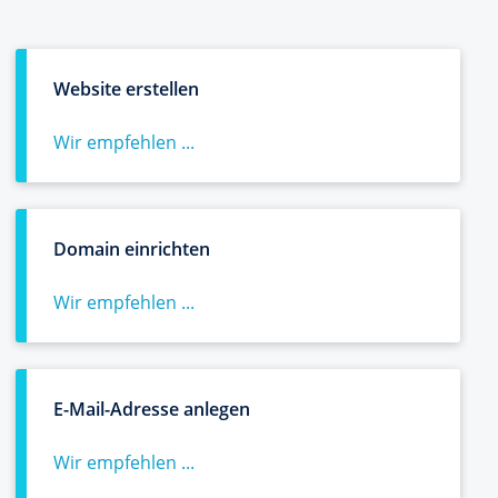
Website erstellen
Wir empfehlen ...
Domain einrichten
Wir empfehlen ...
E-Mail-Adresse anlegen
Wir empfehlen ...