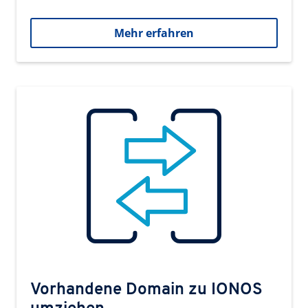
Mehr erfahren
Vorhandene Domain zu IONOS