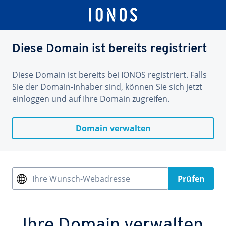
Diese Domain ist bereits registriert
Diese Domain ist bereits bei IONOS registriert. Falls
Sie der Domain-Inhaber sind, können Sie sich jetzt
einloggen und auf Ihre Domain zugreifen.
Domain verwalten
Ihre Wunsch-Webadresse
Prüfen