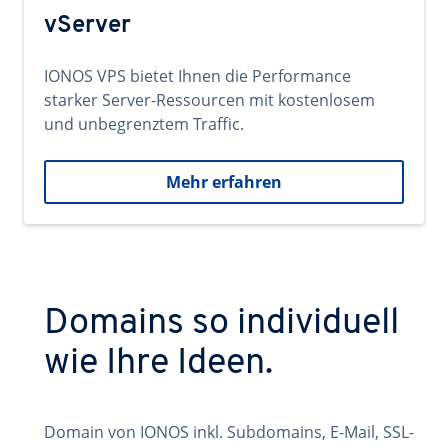
vServer
IONOS VPS bietet Ihnen die Performance
starker Server-Ressourcen mit kostenlosem
und unbegrenztem Traffic.
Mehr erfahren
Domains so individuell
wie Ihre Ideen.
Domain von IONOS inkl. Subdomains, E-Mail, SSL-