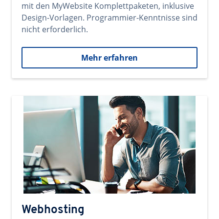
mit den MyWebsite Komplettpaketen, inklusive
Design-Vorlagen. Programmier-Kenntnisse sind
nicht erforderlich.
Mehr erfahren
Webhosting