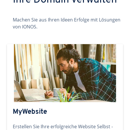
Ihre Domain verwalten
Machen Sie aus Ihren Ideen Erfolge mit Lösungen
von IONOS.
MyWebsite
Erstellen Sie Ihre erfolgreiche Website Selbst -